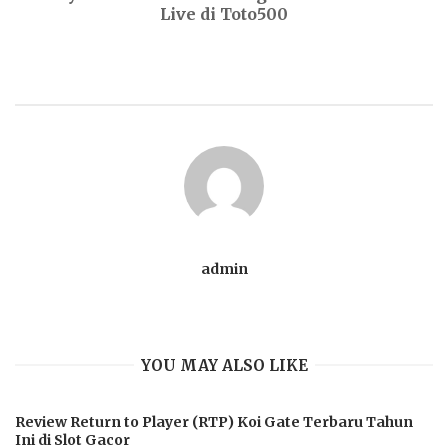
Live di Toto500
admin
YOU MAY ALSO LIKE
Review Return to Player (RTP) Koi Gate Terbaru Tahun
Ini di Slot Gacor