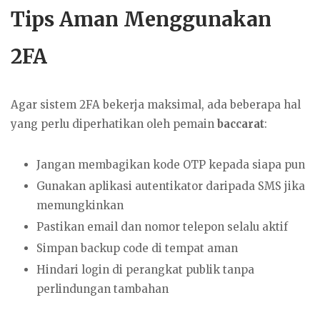
Tips Aman Menggunakan
2FA
Agar sistem 2FA bekerja maksimal, ada beberapa hal
yang perlu diperhatikan oleh pemain
baccarat
:
Jangan membagikan kode OTP kepada siapa pun
Gunakan aplikasi autentikator daripada SMS jika
memungkinkan
Pastikan email dan nomor telepon selalu aktif
Simpan backup code di tempat aman
Hindari login di perangkat publik tanpa
perlindungan tambahan