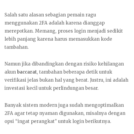
Salah satu alasan sebagian pemain ragu
menggunakan 2FA adalah karena dianggap
merepotkan. Memang, proses login menjadi sedikit
lebih panjang karena harus memasukkan kode
tambahan.
Namun jika dibandingkan dengan risiko kehilangan
akun
baccarat
, tambahan beberapa detik untuk
verifikasi jelas bukan hal yang berat. Justru, ini adalah
investasi kecil untuk perlindungan besar.
Banyak sistem modern juga sudah mengoptimalkan
2FA agar tetap nyaman digunakan, misalnya dengan
opsi “ingat perangkat” untuk login berikutnya.