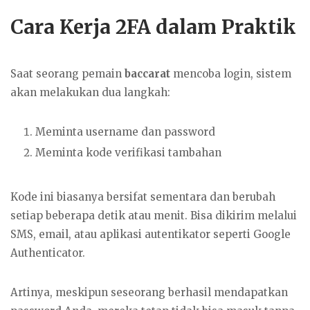
Cara Kerja 2FA dalam Praktik
Saat seorang pemain
baccarat
mencoba login, sistem
akan melakukan dua langkah:
Meminta username dan password
Meminta kode verifikasi tambahan
Kode ini biasanya bersifat sementara dan berubah
setiap beberapa detik atau menit. Bisa dikirim melalui
SMS, email, atau aplikasi autentikator seperti Google
Authenticator.
Artinya, meskipun seseorang berhasil mendapatkan