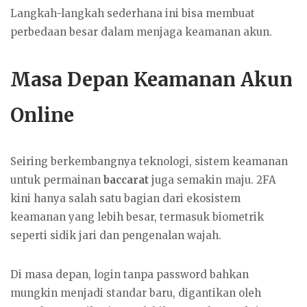
Langkah-langkah sederhana ini bisa membuat
perbedaan besar dalam menjaga keamanan akun.
Masa Depan Keamanan Akun
Online
Seiring berkembangnya teknologi, sistem keamanan
untuk permainan
baccarat
juga semakin maju. 2FA
kini hanya salah satu bagian dari ekosistem
keamanan yang lebih besar, termasuk biometrik
seperti sidik jari dan pengenalan wajah.
Di masa depan, login tanpa password bahkan
mungkin menjadi standar baru, digantikan oleh