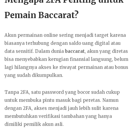
Pemain Baccarat?
Akun permainan online sering menjadi target karena
biasanya terhubung dengan saldo uang digital atau
data sensitif. Dalam dunia
baccarat
, akun yang diretas
bisa menyebabkan kerugian finansial langsung, belum
lagi hilangnya akses ke riwayat permainan atau bonus
yang sudah dikumpulkan.
Tanpa 2FA, satu password yang bocor sudah cukup
untuk membuka pintu masuk bagi peretas. Namun
dengan 2FA, akses menjadi jauh lebih sulit karena
membutuhkan verifikasi tambahan yang hanya
dimiliki pemilik akun asli.