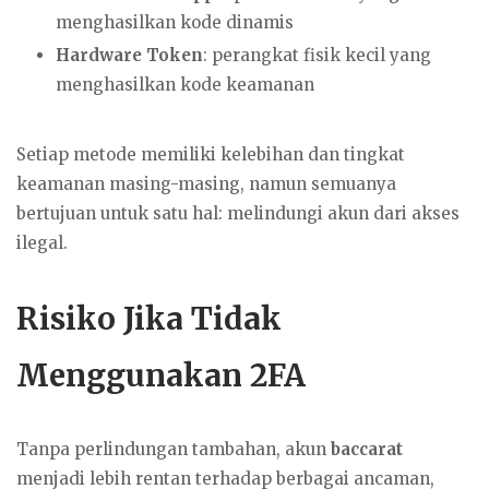
menghasilkan kode dinamis
Hardware Token
: perangkat fisik kecil yang
menghasilkan kode keamanan
Setiap metode memiliki kelebihan dan tingkat
keamanan masing-masing, namun semuanya
bertujuan untuk satu hal: melindungi akun dari akses
ilegal.
Risiko Jika Tidak
Menggunakan 2FA
Tanpa perlindungan tambahan, akun
baccarat
menjadi lebih rentan terhadap berbagai ancaman,