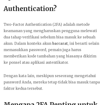
Authentication?
Two-Factor Authentication (2FA) adalah metode
keamanan yang mengharuskan pengguna melewati
dua tahap verifikasi sebelum bisa masuk ke sebuah
akun. Dalam konteks akun
baccarat
, ini berarti selain
memasukkan password, pemain juga harus
memberikan kode tambahan yang biasanya dikirim
ke ponsel atau aplikasi autentikator.
Dengan kata lain, meskipun seseorang mengetahui
password Anda, mereka tetap tidak bisa masuk tanpa
faktor kedua tersebut.
Mengapa 2FA Penting untuk