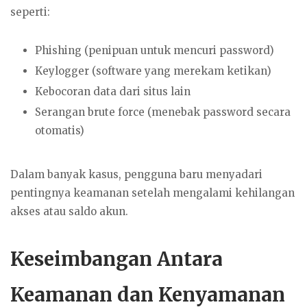
seperti:
Phishing (penipuan untuk mencuri password)
Keylogger (software yang merekam ketikan)
Kebocoran data dari situs lain
Serangan brute force (menebak password secara
otomatis)
Dalam banyak kasus, pengguna baru menyadari
pentingnya keamanan setelah mengalami kehilangan
akses atau saldo akun.
Keseimbangan Antara
Keamanan dan Kenyamanan