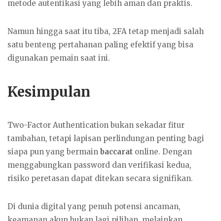
metode autentikasi yang lebih aman dan praktis.
Namun hingga saat itu tiba, 2FA tetap menjadi salah
satu benteng pertahanan paling efektif yang bisa
digunakan pemain saat ini.
Kesimpulan
Two-Factor Authentication bukan sekadar fitur
tambahan, tetapi lapisan perlindungan penting bagi
siapa pun yang bermain
baccarat
online. Dengan
menggabungkan password dan verifikasi kedua,
risiko peretasan dapat ditekan secara signifikan.
Di dunia digital yang penuh potensi ancaman,
keamanan akun bukan lagi pilihan, melainkan