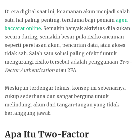
Di era digital saat ini, keamanan akun menjadi salah
satu hal paling penting, terutama bagi pemain
agen
baccarat online
. Semakin banyak aktivitas dilakukan
secara daring, semakin besar pula risiko ancaman
seperti peretasan akun, pencurian data, atau akses
tidak sah. Salah satu solusi paling efektif untuk
mengurangi risiko tersebut adalah penggunaan
Two-
Factor Authentication
atau 2FA.
Meskipun terdengar teknis, konsep ini sebenarnya
cukup sederhana dan sangat berguna untuk
melindungi akun dari tangan-tangan yang tidak
bertanggung jawab.
Apa Itu Two-Factor