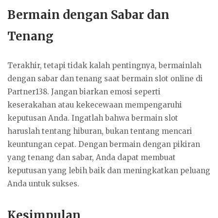
Bermain dengan Sabar dan
Tenang
Terakhir, tetapi tidak kalah pentingnya, bermainlah
dengan sabar dan tenang saat bermain slot online di
Partner138. Jangan biarkan emosi seperti
keserakahan atau kekecewaan mempengaruhi
keputusan Anda. Ingatlah bahwa bermain slot
haruslah tentang hiburan, bukan tentang mencari
keuntungan cepat. Dengan bermain dengan pikiran
yang tenang dan sabar, Anda dapat membuat
keputusan yang lebih baik dan meningkatkan peluang
Anda untuk sukses.
Kesimpulan