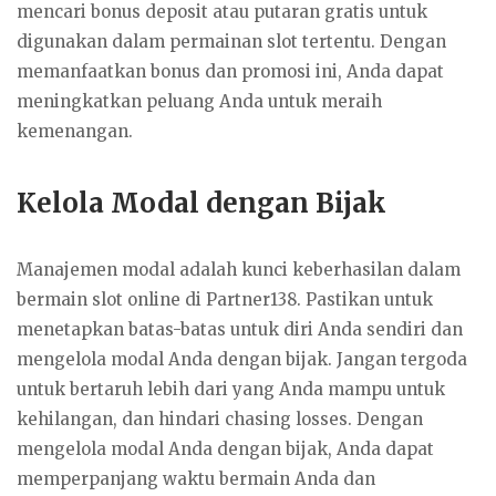
mencari bonus deposit atau putaran gratis untuk
digunakan dalam permainan slot tertentu. Dengan
memanfaatkan bonus dan promosi ini, Anda dapat
meningkatkan peluang Anda untuk meraih
kemenangan.
Kelola Modal dengan Bijak
Manajemen modal adalah kunci keberhasilan dalam
bermain slot online di Partner138. Pastikan untuk
menetapkan batas-batas untuk diri Anda sendiri dan
mengelola modal Anda dengan bijak. Jangan tergoda
untuk bertaruh lebih dari yang Anda mampu untuk
kehilangan, dan hindari chasing losses. Dengan
mengelola modal Anda dengan bijak, Anda dapat
memperpanjang waktu bermain Anda dan