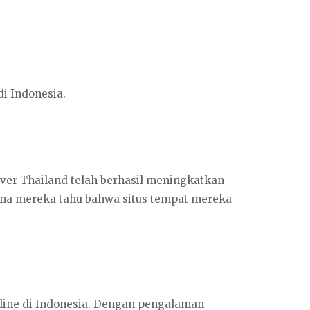
di Indonesia.
rver Thailand telah berhasil meningkatkan
ena mereka tahu bahwa situs tempat mereka
nline di Indonesia. Dengan pengalaman