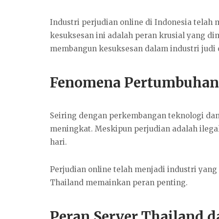
Industri perjudian online di Indonesia tela
kesuksesan ini adalah peran krusial yang di
membangun kesuksesan dalam industri judi 
Fenomena Pertumbuhan In
Seiring dengan perkembangan teknologi dan 
meningkat. Meskipun perjudian adalah ilegal
hari.
Perjudian online telah menjadi industri yang
Thailand memainkan peran penting.
Peran Server Thailand d