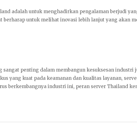
ailand adalah untuk menghadirkan pengalaman berjudi yan
t berharap untuk melihat inovasi lebih lanjut yang aka
 sangat penting dalam membangun kesuksesan industri jud
 fokus yang kuat pada keamanan dan kualitas layanan, se
erus berkembangnya industri ini, peran server Thailand ke