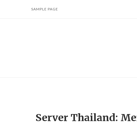
Skip
SAMPLE PAGE
to
content
Server Thailand: Me