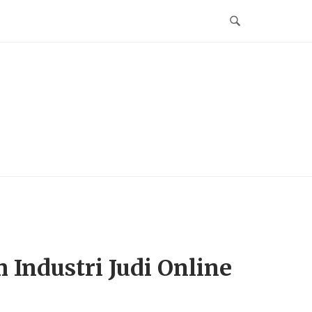
Industri Judi Online