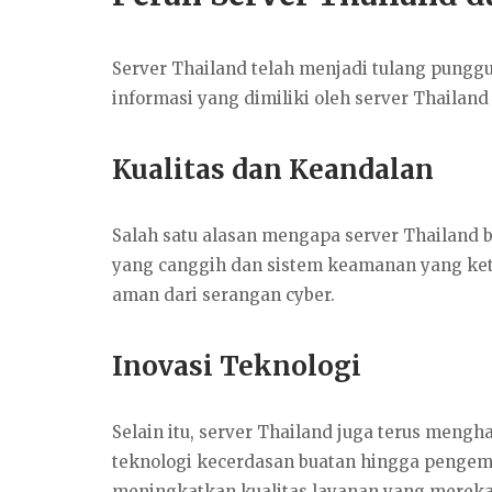
Server Thailand telah menjadi tulang punggun
informasi yang dimiliki oleh server Thaila
Kualitas dan Keandalan
Salah satu alasan mengapa server Thailand be
yang canggih dan sistem keamanan yang keta
aman dari serangan cyber.
Inovasi Teknologi
Selain itu, server Thailand juga terus meng
teknologi kecerdasan buatan hingga pengemb
meningkatkan kualitas layanan yang merek