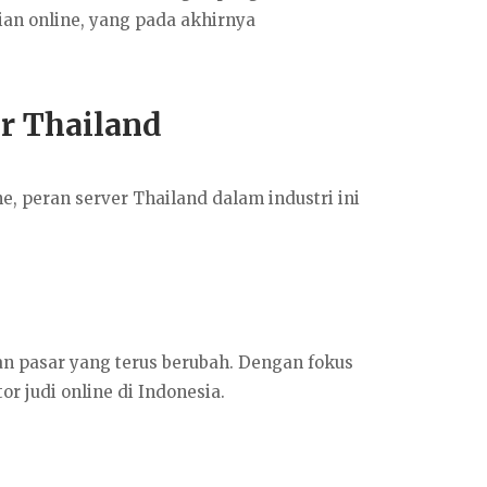
ian online, yang pada akhirnya
r Thailand
 peran server Thailand dalam industri ini
n pasar yang terus berubah. Dengan fokus
r judi online di Indonesia.