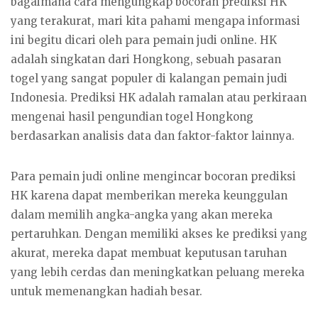
bagaimana cara mengungkap bocoran prediksi HK
yang terakurat, mari kita pahami mengapa informasi
ini begitu dicari oleh para pemain judi online. HK
adalah singkatan dari Hongkong, sebuah pasaran
togel yang sangat populer di kalangan pemain judi
Indonesia. Prediksi HK adalah ramalan atau perkiraan
mengenai hasil pengundian togel Hongkong
berdasarkan analisis data dan faktor-faktor lainnya.
Para pemain judi online mengincar bocoran prediksi
HK karena dapat memberikan mereka keunggulan
dalam memilih angka-angka yang akan mereka
pertaruhkan. Dengan memiliki akses ke prediksi yang
akurat, mereka dapat membuat keputusan taruhan
yang lebih cerdas dan meningkatkan peluang mereka
untuk memenangkan hadiah besar.