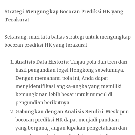
Strategi Mengungkap Bocoran Prediksi HK yang
Terakurat
Sekarang, mari kita bahas strategi untuk mengungkap
bocoran prediksi HK yang terakurat:
Analisis Data Historis
: Tinjau pola dan tren dari
hasil pengundian togel Hongkong sebelumnya.
Dengan memahami pola ini, Anda dapat
mengidentifikasi angka-angka yang memiliki
kemungkinan lebih besar untuk muncul di
pengundian berikutnya.
Gabungkan dengan Analisis Sendiri
: Meskipun
bocoran prediksi HK dapat menjadi panduan
yang berguna, jangan lupakan pengetahuan dan