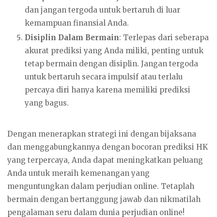
dan jangan tergoda untuk bertaruh di luar
kemampuan finansial Anda.
Disiplin Dalam Bermain
: Terlepas dari seberapa
akurat prediksi yang Anda miliki, penting untuk
tetap bermain dengan disiplin. Jangan tergoda
untuk bertaruh secara impulsif atau terlalu
percaya diri hanya karena memiliki prediksi
yang bagus.
Dengan menerapkan strategi ini dengan bijaksana
dan menggabungkannya dengan bocoran prediksi HK
yang terpercaya, Anda dapat meningkatkan peluang
Anda untuk meraih kemenangan yang
menguntungkan dalam perjudian online. Tetaplah
bermain dengan bertanggung jawab dan nikmatilah
pengalaman seru dalam dunia perjudian online!