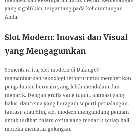
menawarkan kesempatan untuk meraih kemenangan
yang signifikan, tergantung pada keberuntungan
Anda.
Slot Modern: Inovasi dan Visual
yang Mengagumkan
Sementara itu, slot modern di Dalang69
memanfaatkan teknologi terbaru untuk memberikan
pengalaman bermain yang lebih mendalam dan
menarik. Dengan grafis yang tajam, animasi yang
halus, dan tema yang beragam seperti petualangan,
fantasi, atau film, slot modern mengundang pemain
untuk terlibat dalam cerita yang menarik setiap kali
mereka memutar gulungan.