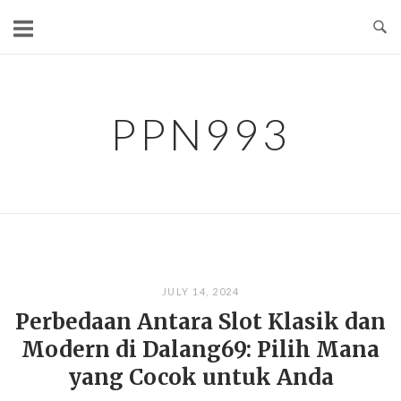
Skip
to
content
PPN993
JULY 14, 2024
Perbedaan Antara Slot Klasik dan
Modern di Dalang69: Pilih Mana
yang Cocok untuk Anda