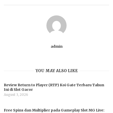
admin
YOU MAY ALSO LIKE
Review Return to Player (RTP) Koi Gate Terbaru Tahun
Ini di Slot Gacor
August 3, 2026
Free Spins dan Multiplier pada Gameplay Slot MG Live: