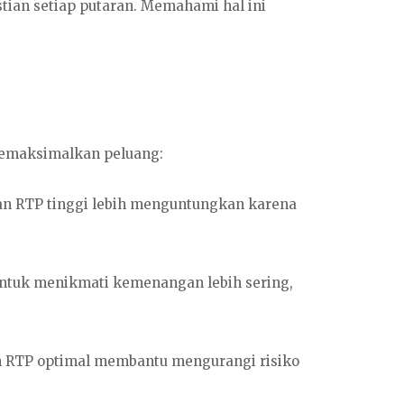
stian setiap putaran. Memahami hal ini
memaksimalkan peluang:
an RTP tinggi lebih menguntungkan karena
untuk menikmati kemenangan lebih sering,
n RTP optimal membantu mengurangi risiko