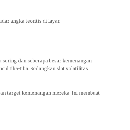
ar angka teoritis di layar.
pa sering dan seberapa besar kemenangan
ul tiba-tiba. Sedangkan slot volatilitas
dan target kemenangan mereka. Ini membuat