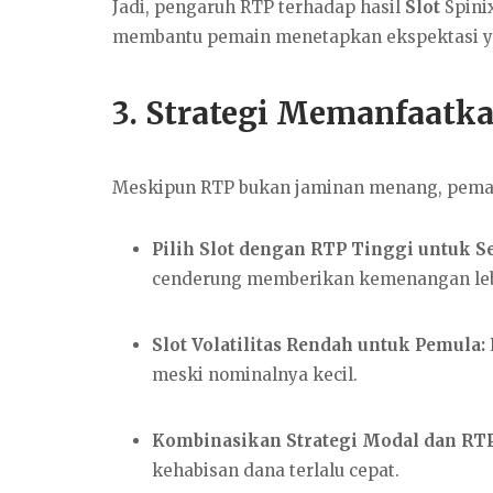
Jadi, pengaruh RTP terhadap hasil
Slot
Spinix
membantu pemain menetapkan ekspektasi yan
3. Strategi Memanfaatk
Meskipun RTP bukan jaminan menang, pemai
Pilih Slot dengan RTP Tinggi untuk Se
cenderung memberikan kemenangan leb
Slot Volatilitas Rendah untuk Pemula:
meski nominalnya kecil.
Kombinasikan Strategi Modal dan RTP
kehabisan dana terlalu cepat.