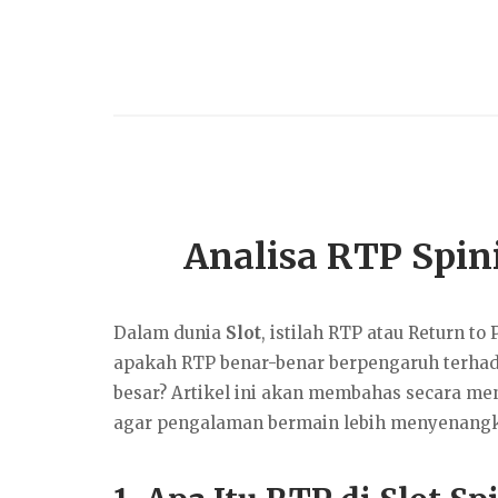
Analisa RTP Spin
Dalam dunia
Slot
, istilah RTP atau Return to
apakah RTP benar-benar berpengaruh terha
besar? Artikel ini akan membahas secara 
agar pengalaman bermain lebih menyenangka