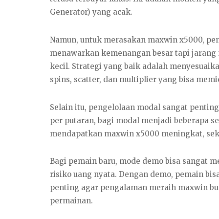
Generator) yang acak.
Namun, untuk merasakan maxwin x5000, pem
menawarkan kemenangan besar tapi jarang
kecil. Strategi yang baik adalah menyesuai
spins, scatter, dan multiplier yang bisa mem
Selain itu, pengelolaan modal sangat penti
per putaran, bagi modal menjadi beberapa se
mendapatkan maxwin x5000 meningkat, sekali
Bagi pemain baru, mode demo bisa sangat 
risiko uang nyata. Dengan demo, pemain bis
penting agar pengalaman meraih maxwin buk
permainan.