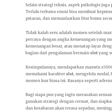
Selain strategi teknis, aspek psikologis ju
Terlalu terbawa emosi bisa membuat keputus
putaran, dan memanfaatkan fitur bonus seca
Tidak kalah seru adalah momen setelah maxw
percaya dengan angka kemenangan yang munc
kemenangan besar, atau menatap layar deng
bagian dari pengalaman bermain
slot
yang su
Kesimpulannya, mendapatkan maxwin x500
memahami karakter
slot
, mengelola modal, 
momen luar biasa ini. Rasanya seperti adr
Bagi siapa pun yang ingin merasakan sensas
gunakan strategi dengan cermat, dan siapka
dan kesabaran akan terasa sepadan, mening