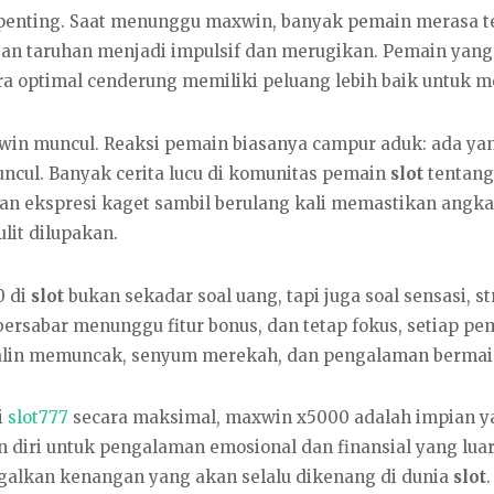
ga penting. Saat menunggu maxwin, banyak pemain merasa te
an taruhan menjadi impulsif dan merugikan. Pemain yang 
ra optimal cenderung memiliki peluang lebih baik untuk 
in muncul. Reaksi pemain biasanya campur aduk: ada yang
ul. Banyak cerita lucu di komunitas pemain
slot
tentang
an ekspresi kaget sambil berulang kali memastikan angk
lit dilupakan.
0 di
slot
bukan sekadar soal uang, tapi juga soal sensasi, 
bersabar menunggu fitur bonus, dan tetap fokus, setiap 
enalin memuncak, senyum merekah, dan pengalaman berma
i
slot777
secara maksimal, maxwin x5000 adalah impian yan
n diri untuk pengalaman emosional dan finansial yang lua
galkan kenangan yang akan selalu dikenang di dunia
slot
.