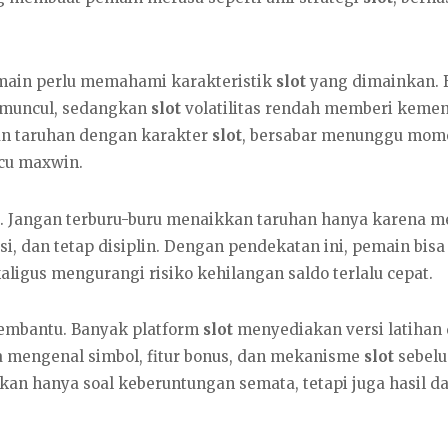
ain perlu memahami karakteristik
slot
yang dimainkan. 
 muncul, sedangkan
slot
volatilitas rendah memberi kemena
kan taruhan dengan karakter
slot
, bersabar menunggu momen
icu maxwin.
ng. Jangan terburu-buru menaikkan taruhan hanya karena 
si, dan tetap disiplin. Dengan pendekatan ini, pemain bis
gus mengurangi risiko kehilangan saldo terlalu cepat.
membantu. Banyak platform
slot
menyediakan versi latihan 
a mengenal simbol, fitur bonus, dan mekanisme
slot
sebelu
an hanya soal keberuntungan semata, tetapi juga hasil 