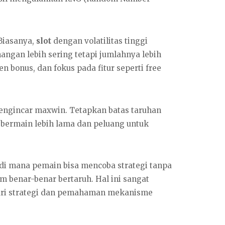
Biasanya,
slot
dengan volatilitas tinggi
ngan lebih sering tetapi jumlahnya lebih
 bonus, dan fokus pada fitur seperti free
mengincar maxwin. Tetapkan batas taruhan
a bermain lebih lama dan peluang untuk
di mana pemain bisa mencoba strategi tanpa
m benar-benar bertaruh. Hal ini sangat
dari strategi dan pemahaman mekanisme