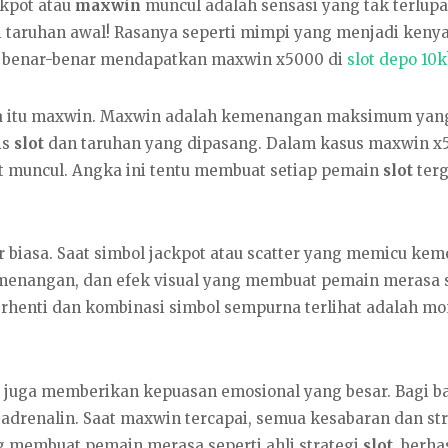
ckpot atau
maxwin
muncul adalah sensasi yang tak terlupa
aruhan awal! Rasanya seperti mimpi yang menjadi kenya
a benar-benar mendapatkan maxwin x5000 di
slot depo 10k
itu maxwin. Maxwin adalah kemenangan maksimum yang bi
is
slot
dan taruhan yang dipasang. Dalam kasus maxwin x500
at muncul. Angka ini tentu membuat setiap pemain
slot
terg
r biasa. Saat simbol jackpot atau scatter yang memicu ke
kemenangan, dan efek visual yang membuat pemain merasa 
erhenti dan kombinasi simbol sempurna terlihat adalah 
 juga memberikan kepuasan emosional yang besar. Bagi 
an adrenalin. Saat maxwin tercapai, semua kesabaran dan s
ng membuat pemain merasa seperti ahli strategi
slot
, berh