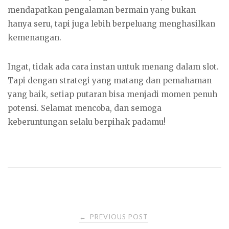
mendapatkan pengalaman bermain yang bukan
hanya seru, tapi juga lebih berpeluang menghasilkan
kemenangan.
Ingat, tidak ada cara instan untuk menang dalam slot.
Tapi dengan strategi yang matang dan pemahaman
yang baik, setiap putaran bisa menjadi momen penuh
potensi. Selamat mencoba, dan semoga
keberuntungan selalu berpihak padamu!
Post
PREVIOUS POST
←