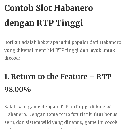
Contoh Slot Habanero
dengan RTP Tinggi
Berikut adalah beberapa judul populer dari Habanero
yang dikenal memiliki RTP tinggi dan layak untuk
dicoba:
1.
Return to the Feature
– RTP
98.00%
Salah satu game dengan RTP tertinggi di koleksi
Habanero. Dengan tema retro futuristik, fitur bonus
seru, dan sistem wild yang dinamis, game ini cocok