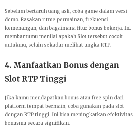
Sebelum bertaruh uang asli, coba game dalam versi
demo. Rasakan ritme permainan, frekuensi
kemenangan, dan bagaimana fitur bonus bekerja. Ini
membantumu menilai apakah Slot tersebut cocok
untukmu, selain sekadar melihat angka RTP.
4.
Manfaatkan Bonus dengan
Slot RTP Tinggi
Jika kamu mendapatkan bonus atau free spin dari
platform tempat bermain, coba gunakan pada slot
dengan RTP tinggi. Ini bisa meningkatkan efektivitas
bonusmu secara signifikan.