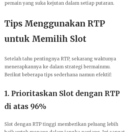
pemain yang suka kejutan dalam setiap putaran.
Tips Menggunakan RTP
untuk Memilih Slot
Setelah tahu pentingnya RTP, sekarang waktunya
menerapkannya ke dalam strategi bermainmu.
Berikut beberapa tips sederhana namun efektif:
1.
Prioritaskan Slot dengan RTP
di atas 96%
Slot dengan RTP tinggi memberikan peluang lebih