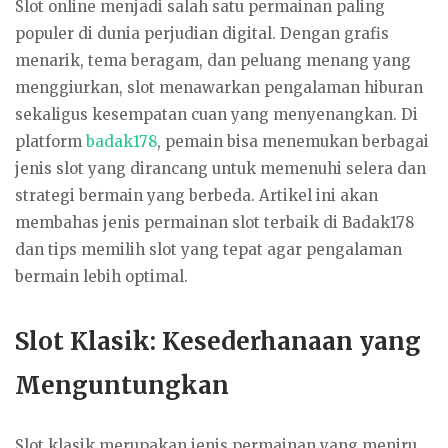
Slot online menjadi salah satu permainan paling
populer di dunia perjudian digital. Dengan grafis
menarik, tema beragam, dan peluang menang yang
menggiurkan, slot menawarkan pengalaman hiburan
sekaligus kesempatan cuan yang menyenangkan. Di
platform
badak178
, pemain bisa menemukan berbagai
jenis slot yang dirancang untuk memenuhi selera dan
strategi bermain yang berbeda. Artikel ini akan
membahas jenis permainan slot terbaik di Badak178
dan tips memilih slot yang tepat agar pengalaman
bermain lebih optimal.
Slot Klasik: Kesederhanaan yang
Menguntungkan
Slot klasik merupakan jenis permainan yang meniru