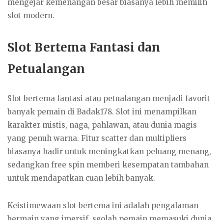
mengejar kemenangan besar biasanya lebih memilih
slot modern.
Slot Bertema Fantasi dan
Petualangan
Slot bertema fantasi atau petualangan menjadi favorit
banyak pemain di Badak178. Slot ini menampilkan
karakter mistis, naga, pahlawan, atau dunia magis
yang penuh warna. Fitur scatter dan multipliers
biasanya hadir untuk meningkatkan peluang menang,
sedangkan free spin memberi kesempatan tambahan
untuk mendapatkan cuan lebih banyak.
Keistimewaan slot bertema ini adalah pengalaman
bermain yang imersif, seolah pemain memasuki dunia