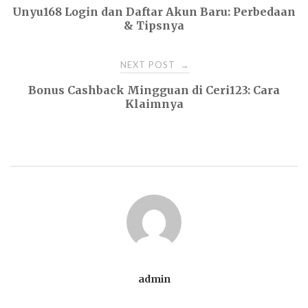
Unyu168 Login dan Daftar Akun Baru: Perbedaan
navigation
& Tipsnya
NEXT POST
→
Bonus Cashback Mingguan di Ceri123: Cara
Klaimnya
admin