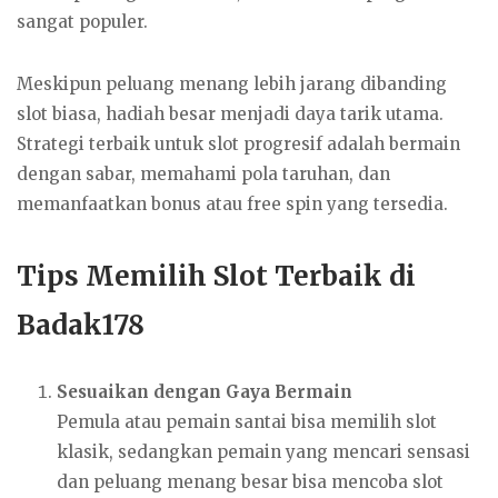
sangat populer.
Meskipun peluang menang lebih jarang dibanding
slot biasa, hadiah besar menjadi daya tarik utama.
Strategi terbaik untuk slot progresif adalah bermain
dengan sabar, memahami pola taruhan, dan
memanfaatkan bonus atau free spin yang tersedia.
Tips Memilih Slot Terbaik di
Badak178
Sesuaikan dengan Gaya Bermain
Pemula atau pemain santai bisa memilih slot
klasik, sedangkan pemain yang mencari sensasi
dan peluang menang besar bisa mencoba slot