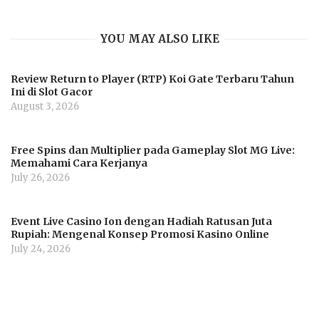
YOU MAY ALSO LIKE
Review Return to Player (RTP) Koi Gate Terbaru Tahun
Ini di Slot Gacor
August 3, 2026
Free Spins dan Multiplier pada Gameplay Slot MG Live:
Memahami Cara Kerjanya
July 26, 2026
Event Live Casino Ion dengan Hadiah Ratusan Juta
Rupiah: Mengenal Konsep Promosi Kasino Online
July 24, 2026