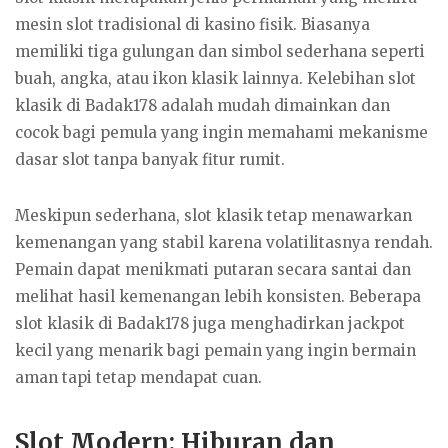
mesin slot tradisional di kasino fisik. Biasanya
memiliki tiga gulungan dan simbol sederhana seperti
buah, angka, atau ikon klasik lainnya. Kelebihan slot
klasik di Badak178 adalah mudah dimainkan dan
cocok bagi pemula yang ingin memahami mekanisme
dasar slot tanpa banyak fitur rumit.
Meskipun sederhana, slot klasik tetap menawarkan
kemenangan yang stabil karena volatilitasnya rendah.
Pemain dapat menikmati putaran secara santai dan
melihat hasil kemenangan lebih konsisten. Beberapa
slot klasik di Badak178 juga menghadirkan jackpot
kecil yang menarik bagi pemain yang ingin bermain
aman tapi tetap mendapat cuan.
Slot Modern: Hiburan dan