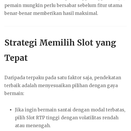
pemain mungkin perlu bersabar sebelum fitur utama
benar-benar memberikan hasil maksimal.
Strategi Memilih Slot yang
Tepat
Daripada terpaku pada satu faktor saja, pendekatan
terbaik adalah menyesuaikan pilihan dengan gaya
bermain:
Jika ingin bermain santai dengan modal terbatas,
pilih Slot RTP tinggi dengan volatilitas rendah
atau menengah.