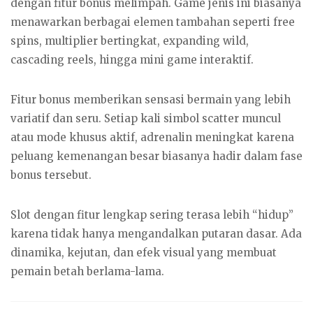
dengan fitur bonus melimpah. Game jenis ini biasanya
menawarkan berbagai elemen tambahan seperti free
spins, multiplier bertingkat, expanding wild,
cascading reels, hingga mini game interaktif.
Fitur bonus memberikan sensasi bermain yang lebih
variatif dan seru. Setiap kali simbol scatter muncul
atau mode khusus aktif, adrenalin meningkat karena
peluang kemenangan besar biasanya hadir dalam fase
bonus tersebut.
Slot dengan fitur lengkap sering terasa lebih “hidup”
karena tidak hanya mengandalkan putaran dasar. Ada
dinamika, kejutan, dan efek visual yang membuat
pemain betah berlama-lama.