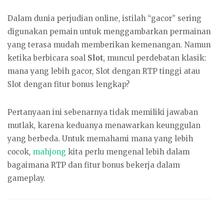
Dalam dunia perjudian online, istilah “gacor” sering
digunakan pemain untuk menggambarkan permainan
yang terasa mudah memberikan kemenangan. Namun
ketika berbicara soal
Slot
, muncul perdebatan klasik:
mana yang lebih gacor, Slot dengan RTP tinggi atau
Slot dengan fitur bonus lengkap?
Pertanyaan ini sebenarnya tidak memiliki jawaban
mutlak, karena keduanya menawarkan keunggulan
yang berbeda. Untuk memahami mana yang lebih
cocok,
mahjong
kita perlu mengenal lebih dalam
bagaimana RTP dan fitur bonus bekerja dalam
gameplay.