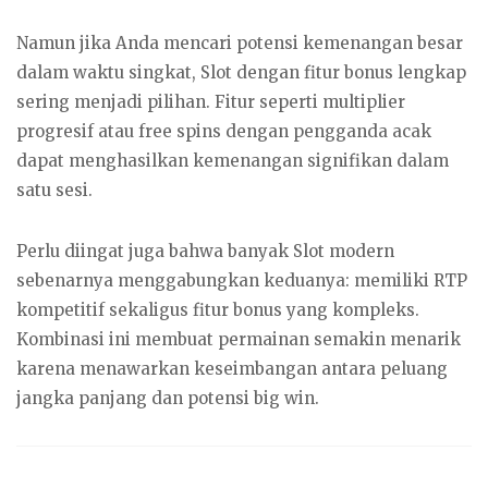
Namun jika Anda mencari potensi kemenangan besar
dalam waktu singkat, Slot dengan fitur bonus lengkap
sering menjadi pilihan. Fitur seperti multiplier
progresif atau free spins dengan pengganda acak
dapat menghasilkan kemenangan signifikan dalam
satu sesi.
Perlu diingat juga bahwa banyak Slot modern
sebenarnya menggabungkan keduanya: memiliki RTP
kompetitif sekaligus fitur bonus yang kompleks.
Kombinasi ini membuat permainan semakin menarik
karena menawarkan keseimbangan antara peluang
jangka panjang dan potensi big win.