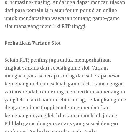
RTP masing-masing. Anda juga dapat mencari ulasan
dari para pemain lain atau forum perjudian online
untuk mendapatkan wawasan tentang game-game
slot mana yang memiliki RTP tinggi.
Perhatikan Varians Slot
Selain RTP, penting juga untuk memperhatikan
tingkat varians dari sebuah game slot. Varians
mengacu pada seberapa sering dan seberapa besar
kemenangan dalam sebuah game slot. Game dengan
varians rendah cenderung memberikan kemenangan
yang lebih kecil namun lebih sering, sedangkan game
dengan varians tinggi cenderung memberikan
kemenangan yang lebih besar namun lebih jarang.
Pilihlah game dengan varians yang sesuai dengan
preferensi Anda dan gaya bermain Anda.