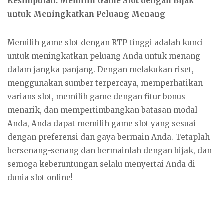
Kesimpulan: Memilih Game Slot dengan Bijak
untuk Meningkatkan Peluang Menang
Memilih game slot dengan RTP tinggi adalah kunci
untuk meningkatkan peluang Anda untuk menang
dalam jangka panjang. Dengan melakukan riset,
menggunakan sumber terpercaya, memperhatikan
varians slot, memilih game dengan fitur bonus
menarik, dan mempertimbangkan batasan modal
Anda, Anda dapat memilih game slot yang sesuai
dengan preferensi dan gaya bermain Anda. Tetaplah
bersenang-senang dan bermainlah dengan bijak, dan
semoga keberuntungan selalu menyertai Anda di
dunia slot online!