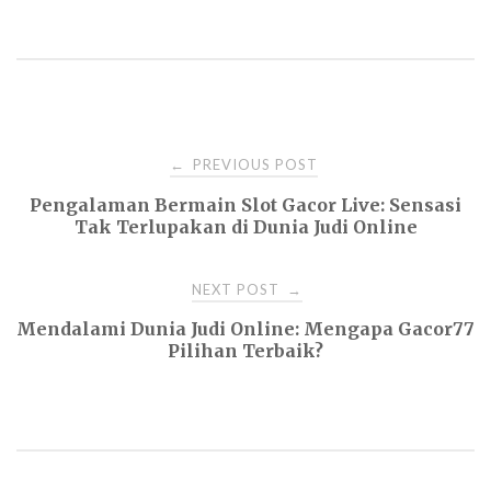
Post
PREVIOUS POST
←
Pengalaman Bermain Slot Gacor Live: Sensasi
navigation
Tak Terlupakan di Dunia Judi Online
NEXT POST
→
Mendalami Dunia Judi Online: Mengapa Gacor77
Pilihan Terbaik?