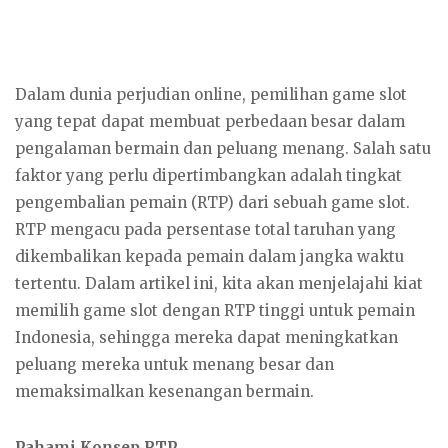
Dalam dunia perjudian online, pemilihan game slot
yang tepat dapat membuat perbedaan besar dalam
pengalaman bermain dan peluang menang. Salah satu
faktor yang perlu dipertimbangkan adalah tingkat
pengembalian pemain (RTP) dari sebuah game slot.
RTP mengacu pada persentase total taruhan yang
dikembalikan kepada pemain dalam jangka waktu
tertentu. Dalam artikel ini, kita akan menjelajahi kiat
memilih game slot dengan RTP tinggi untuk pemain
Indonesia, sehingga mereka dapat meningkatkan
peluang mereka untuk menang besar dan
memaksimalkan kesenangan bermain.
Pahami Konsep RTP