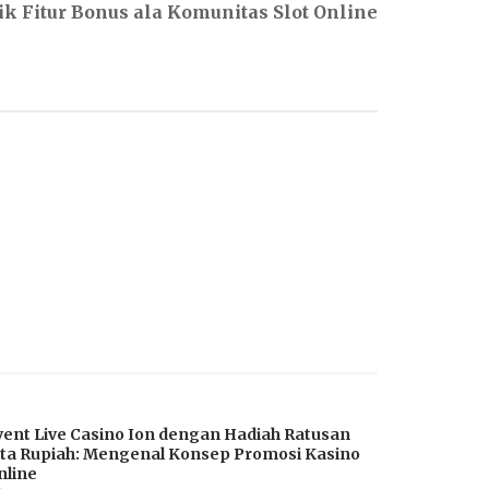
ik Fitur Bonus ala Komunitas Slot Online
vent Live Casino Ion dengan Hadiah Ratusan
uta Rupiah: Mengenal Konsep Promosi Kasino
nline