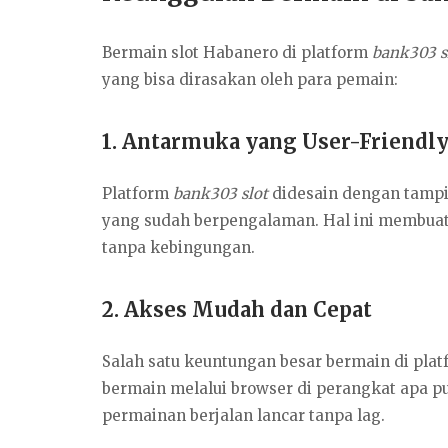
Bermain slot Habanero di platform
bank303 s
yang bisa dirasakan oleh para pemain:
1.
Antarmuka yang User-Friendl
Platform
bank303 slot
didesain dengan tampi
yang sudah berpengalaman. Hal ini membuat
tanpa kebingungan.
2.
Akses Mudah dan Cepat
Salah satu keuntungan besar bermain di pla
bermain melalui browser di perangkat apa p
permainan berjalan lancar tanpa lag.