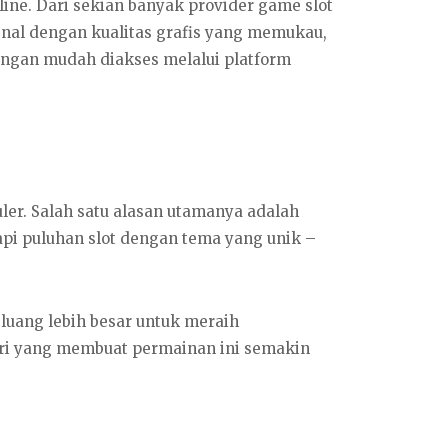
line. Dari sekian banyak provider game slot
enal dengan kualitas grafis yang memukau,
engan mudah diakses melalui platform
ler. Salah satu alasan utamanya adalah
api puluhan slot dengan tema yang unik –
eluang lebih besar untuk meraih
iri yang membuat permainan ini semakin