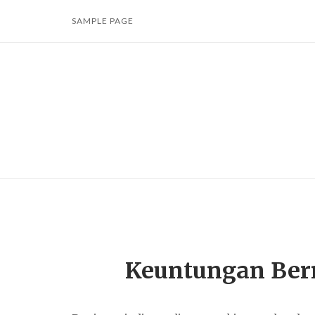
Skip
SAMPLE PAGE
to
content
Keuntungan Berm