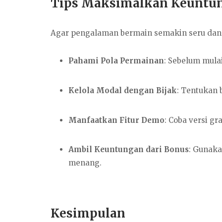
Tips Maksimalkan Keuntun
Agar pengalaman bermain semakin seru dan 
Pahami Pola Permainan
: Sebelum mula
Kelola Modal dengan Bijak
: Tentukan 
Manfaatkan Fitur Demo
: Coba versi g
Ambil Keuntungan dari Bonus
: Gunak
menang.
Kesimpulan