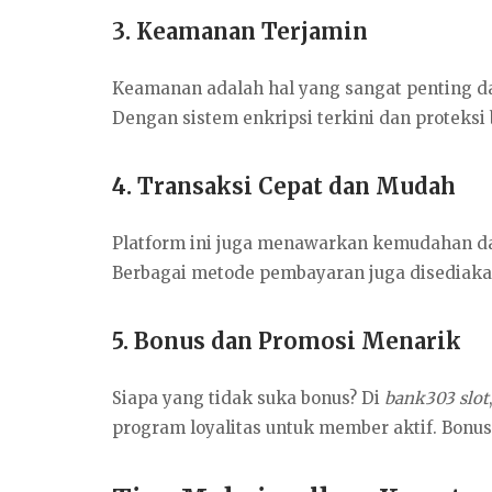
3.
Keamanan Terjamin
Keamanan adalah hal yang sangat penting da
Dengan sistem enkripsi terkini dan proteksi
4.
Transaksi Cepat dan Mudah
Platform ini juga menawarkan kemudahan dal
Berbagai metode pembayaran juga disediak
5.
Bonus dan Promosi Menarik
Siapa yang tidak suka bonus? Di
bank303 slot
program loyalitas untuk member aktif. Bonu