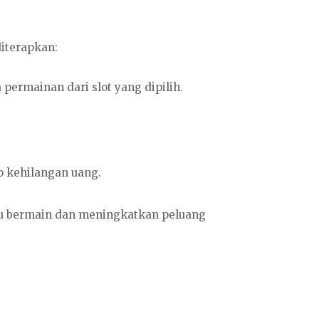
iterapkan:
permainan dari slot yang dipilih.
ko kehilangan uang.
u bermain dan meningkatkan peluang