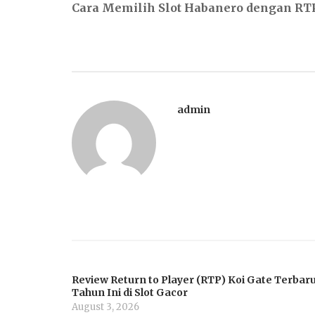
Cara Memilih Slot Habanero dengan RTP
navigation
admin
Review Return to Player (RTP) Koi Gate Terbar
Tahun Ini di Slot Gacor
August 3, 2026