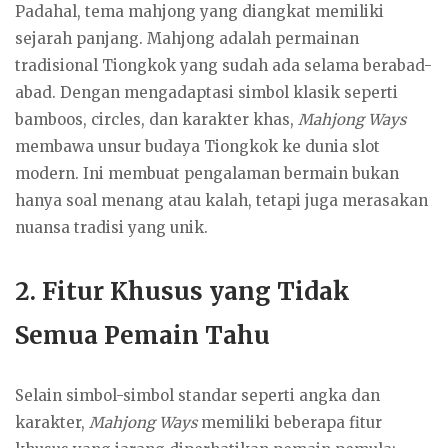
Padahal, tema mahjong yang diangkat memiliki
sejarah panjang. Mahjong adalah permainan
tradisional Tiongkok yang sudah ada selama berabad-
abad. Dengan mengadaptasi simbol klasik seperti
bamboos, circles, dan karakter khas,
Mahjong Ways
membawa unsur budaya Tiongkok ke dunia slot
modern. Ini membuat pengalaman bermain bukan
hanya soal menang atau kalah, tetapi juga merasakan
nuansa tradisi yang unik.
2. Fitur Khusus yang Tidak
Semua Pemain Tahu
Selain simbol-simbol standar seperti angka dan
karakter,
Mahjong Ways
memiliki beberapa fitur