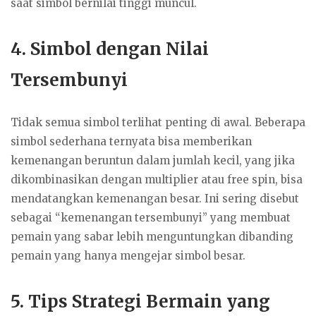
saat simbol bernilai tinggi muncul.
4. Simbol dengan Nilai
Tersembunyi
Tidak semua simbol terlihat penting di awal. Beberapa
simbol sederhana ternyata bisa memberikan
kemenangan beruntun dalam jumlah kecil, yang jika
dikombinasikan dengan multiplier atau free spin, bisa
mendatangkan kemenangan besar. Ini sering disebut
sebagai “kemenangan tersembunyi” yang membuat
pemain yang sabar lebih menguntungkan dibanding
pemain yang hanya mengejar simbol besar.
5. Tips Strategi Bermain yang