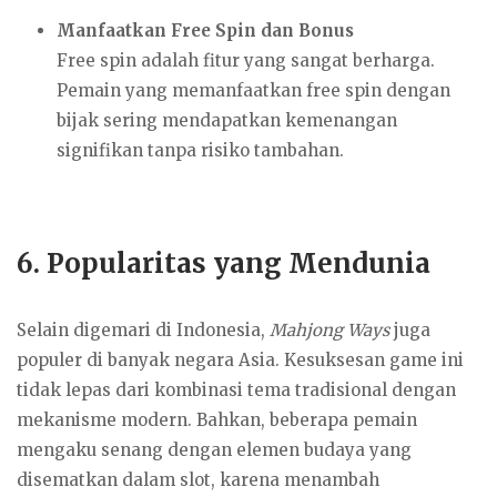
Manfaatkan Free Spin dan Bonus
Free spin adalah fitur yang sangat berharga.
Pemain yang memanfaatkan free spin dengan
bijak sering mendapatkan kemenangan
signifikan tanpa risiko tambahan.
6. Popularitas yang Mendunia
Selain digemari di Indonesia,
Mahjong Ways
juga
populer di banyak negara Asia. Kesuksesan game ini
tidak lepas dari kombinasi tema tradisional dengan
mekanisme modern. Bahkan, beberapa pemain
mengaku senang dengan elemen budaya yang
disematkan dalam slot, karena menambah