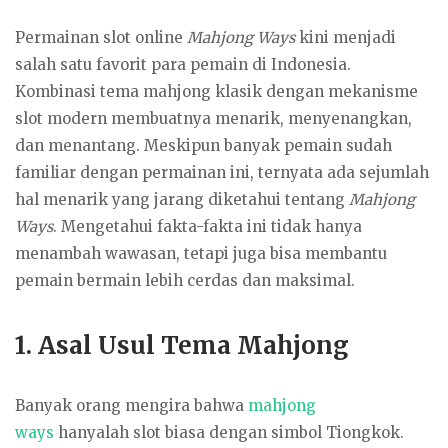
Permainan slot online
Mahjong Ways
kini menjadi
salah satu favorit para pemain di Indonesia.
Kombinasi tema mahjong klasik dengan mekanisme
slot modern membuatnya menarik, menyenangkan,
dan menantang. Meskipun banyak pemain sudah
familiar dengan permainan ini, ternyata ada sejumlah
hal menarik yang jarang diketahui tentang
Mahjong
Ways
. Mengetahui fakta-fakta ini tidak hanya
menambah wawasan, tetapi juga bisa membantu
pemain bermain lebih cerdas dan maksimal.
1. Asal Usul Tema Mahjong
Banyak orang mengira bahwa
mahjong
ways
hanyalah slot biasa dengan simbol Tiongkok.