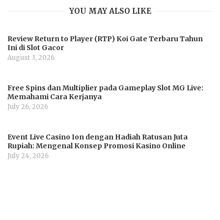
YOU MAY ALSO LIKE
Review Return to Player (RTP) Koi Gate Terbaru Tahun
Ini di Slot Gacor
August 3, 2026
Free Spins dan Multiplier pada Gameplay Slot MG Live:
Memahami Cara Kerjanya
July 26, 2026
Event Live Casino Ion dengan Hadiah Ratusan Juta
Rupiah: Mengenal Konsep Promosi Kasino Online
July 24, 2026