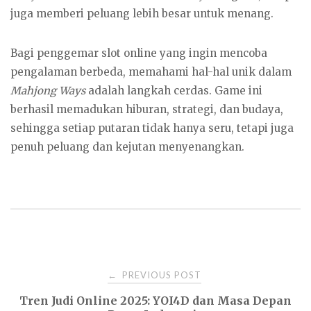
juga memberi peluang lebih besar untuk menang.
Bagi penggemar slot online yang ingin mencoba
pengalaman berbeda, memahami hal-hal unik dalam
Mahjong Ways
adalah langkah cerdas. Game ini
berhasil memadukan hiburan, strategi, dan budaya,
sehingga setiap putaran tidak hanya seru, tetapi juga
penuh peluang dan kejutan menyenangkan.
Post
PREVIOUS POST
←
Tren Judi Online 2025: YOI4D dan Masa Depan
navigation