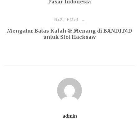
Pasar Indonesia
NEXT POST
→
Mengatur Batas Kalah & Menang di BANDIT4D
untuk Slot Hacksaw
admin