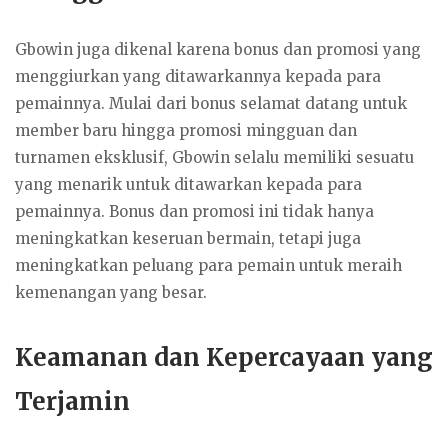
Gbowin juga dikenal karena bonus dan promosi yang
menggiurkan yang ditawarkannya kepada para
pemainnya. Mulai dari bonus selamat datang untuk
member baru hingga promosi mingguan dan
turnamen eksklusif, Gbowin selalu memiliki sesuatu
yang menarik untuk ditawarkan kepada para
pemainnya. Bonus dan promosi ini tidak hanya
meningkatkan keseruan bermain, tetapi juga
meningkatkan peluang para pemain untuk meraih
kemenangan yang besar.
Keamanan dan Kepercayaan yang
Terjamin