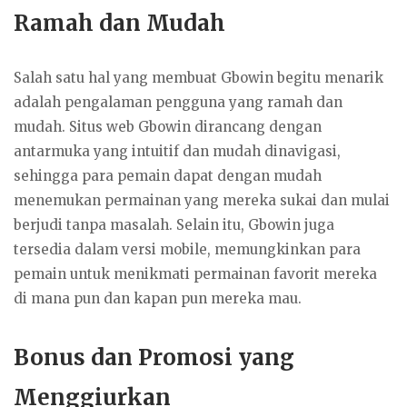
Ramah dan Mudah
Salah satu hal yang membuat Gbowin begitu menarik
adalah pengalaman pengguna yang ramah dan
mudah. Situs web Gbowin dirancang dengan
antarmuka yang intuitif dan mudah dinavigasi,
sehingga para pemain dapat dengan mudah
menemukan permainan yang mereka sukai dan mulai
berjudi tanpa masalah. Selain itu, Gbowin juga
tersedia dalam versi mobile, memungkinkan para
pemain untuk menikmati permainan favorit mereka
di mana pun dan kapan pun mereka mau.
Bonus dan Promosi yang
Menggiurkan