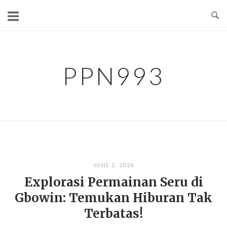
Skip
to
content
PPN993
JUNE 2, 2024
Explorasi Permainan Seru di
Gbowin: Temukan Hiburan Tak
Terbatas!