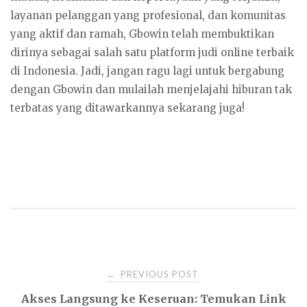
layanan pelanggan yang profesional, dan komunitas
yang aktif dan ramah, Gbowin telah membuktikan
dirinya sebagai salah satu platform judi online terbaik
di Indonesia. Jadi, jangan ragu lagi untuk bergabung
dengan Gbowin dan mulailah menjelajahi hiburan tak
terbatas yang ditawarkannya sekarang juga!
Post
PREVIOUS POST
←
Akses Langsung ke Keseruan: Temukan Link
navigation