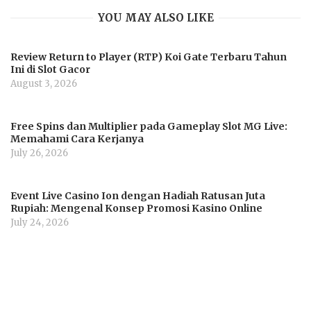
YOU MAY ALSO LIKE
Review Return to Player (RTP) Koi Gate Terbaru Tahun
Ini di Slot Gacor
August 3, 2026
Free Spins dan Multiplier pada Gameplay Slot MG Live:
Memahami Cara Kerjanya
July 26, 2026
Event Live Casino Ion dengan Hadiah Ratusan Juta
Rupiah: Mengenal Konsep Promosi Kasino Online
July 24, 2026