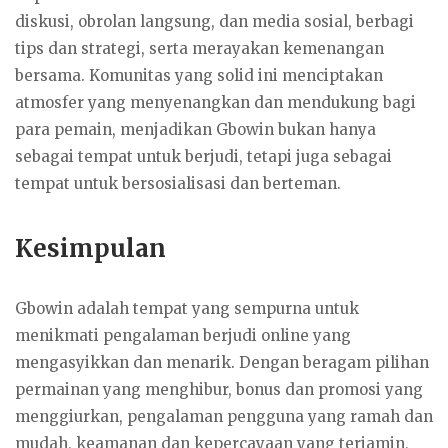
diskusi, obrolan langsung, dan media sosial, berbagi
tips dan strategi, serta merayakan kemenangan
bersama. Komunitas yang solid ini menciptakan
atmosfer yang menyenangkan dan mendukung bagi
para pemain, menjadikan Gbowin bukan hanya
sebagai tempat untuk berjudi, tetapi juga sebagai
tempat untuk bersosialisasi dan berteman.
Kesimpulan
Gbowin adalah tempat yang sempurna untuk
menikmati pengalaman berjudi online yang
mengasyikkan dan menarik. Dengan beragam pilihan
permainan yang menghibur, bonus dan promosi yang
menggiurkan, pengalaman pengguna yang ramah dan
mudah, keamanan dan kepercayaan yang terjamin,