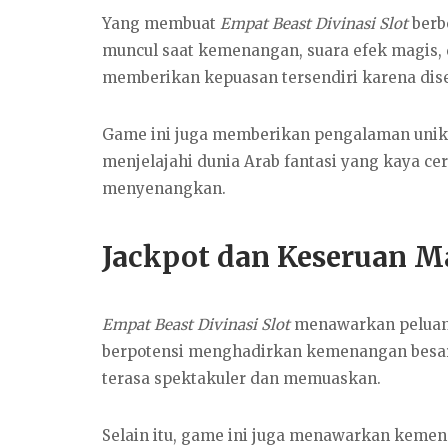
Yang membuat
Empat Beast Divinasi Slot
berb
muncul saat kemenangan, suara efek magis, 
memberikan kepuasan tersendiri karena dis
Game ini juga memberikan pengalaman unik 
menjelajahi dunia Arab fantasi yang kaya ce
menyenangkan.
Jackpot dan Keseruan M
Empat Beast Divinasi Slot
menawarkan peluang 
berpotensi menghadirkan kemenangan besar. 
terasa spektakuler dan memuaskan.
Selain itu, game ini juga menawarkan kemen