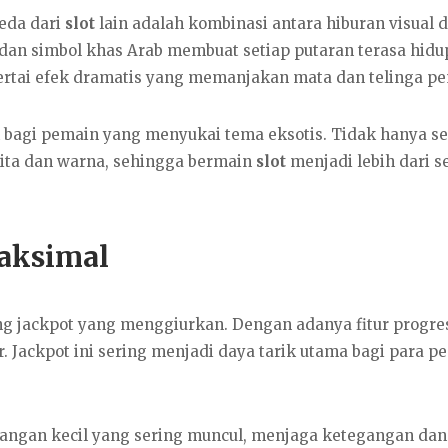
eda dari
slot
lain adalah kombinasi antara hiburan visual
dan simbol khas Arab membuat setiap putaran terasa hid
ertai efek dramatis yang memanjakan mata dan telinga pe
bagi pemain yang menyukai tema eksotis. Tidak hanya se
rita dan warna, sehingga bermain
slot
menjadi lebih dari s
aksimal
jackpot yang menggiurkan. Dengan adanya fitur progresif
Jackpot ini sering menjadi daya tarik utama bagi para 
angan kecil yang sering muncul, menjaga ketegangan dan 