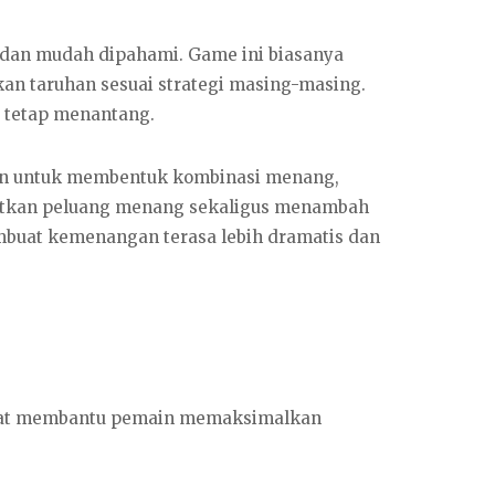
 dan mudah dipahami. Game ini biasanya
n taruhan sesuai strategi masing-masing.
 tetap menantang.
in untuk membentuk kombinasi menang,
ingkatkan peluang menang sekaligus menambah
mbuat kemenangan terasa lebih dramatis dan
apat membantu pemain memaksimalkan