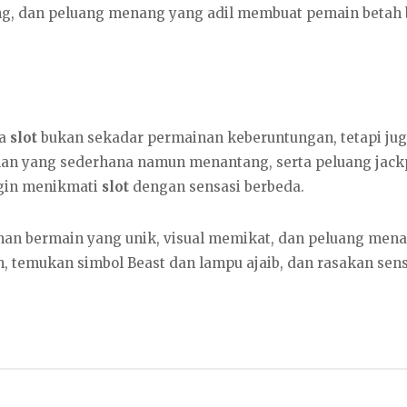
g, dan peluang menang yang adil membuat pemain betah b
wa
slot
bukan sekadar permainan keberuntungan, tetapi ju
nan yang sederhana namun menantang, serta peluang jac
ingin menikmati
slot
dengan sensasi berbeda.
n bermain yang unik, visual memikat, dan peluang mena
n, temukan simbol Beast dan lampu ajaib, dan rasakan se