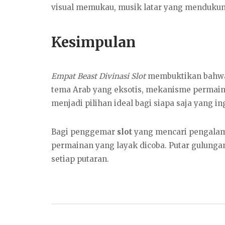
visual memukau, musik latar yang mendukun
Kesimpulan
Empat Beast Divinasi Slot
membuktikan bah
tema Arab yang eksotis, mekanisme permai
menjadi pilihan ideal bagi siapa saja yang 
Bagi penggemar
slot
yang mencari pengalama
permainan yang layak dicoba. Putar gulunga
setiap putaran.