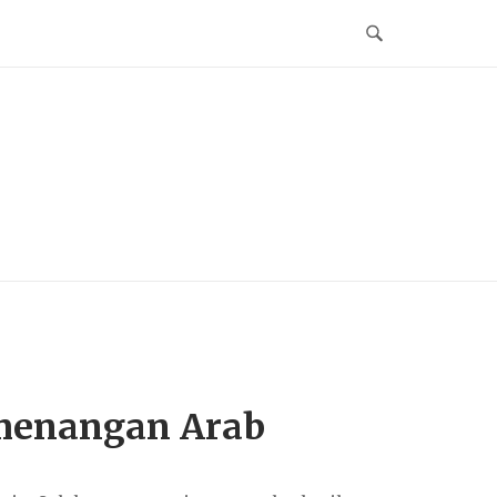
emenangan Arab