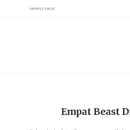
Skip
SAMPLE PAGE
to
content
Empat Beast D