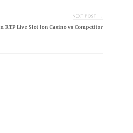
NEXT POST
→
 RTP Live Slot Ion Casino vs Competitor