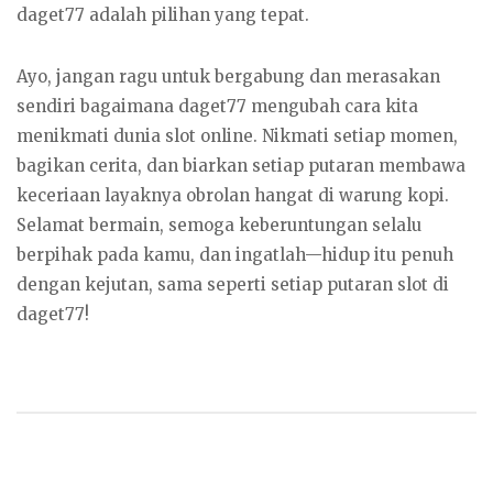
daget77 adalah pilihan yang tepat.
Ayo, jangan ragu untuk bergabung dan merasakan
sendiri bagaimana daget77 mengubah cara kita
menikmati dunia slot online. Nikmati setiap momen,
bagikan cerita, dan biarkan setiap putaran membawa
keceriaan layaknya obrolan hangat di warung kopi.
Selamat bermain, semoga keberuntungan selalu
berpihak pada kamu, dan ingatlah—hidup itu penuh
dengan kejutan, sama seperti setiap putaran slot di
daget77!