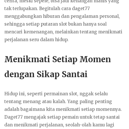
cerita, meski sepele, bisa jadi kenangan manis yang
tak terlupakan. Begitulah cara daget77
menggabungkan hiburan dan pengalaman personal,
sehingga setiap putaran slot bukan hanya soal
mencari kemenangan, melainkan tentang menikmati
perjalanan seru dalam hidup.
Menikmati Setiap Momen
dengan Sikap Santai
Hidup ini, seperti permainan slot, nggak selalu
tentang menang atau kalah. Yang paling penting
adalah bagaimana kita menikmati setiap momennya.
Daget77 mengajak setiap pemain untuk tetap santai
dan menikmati perjalanan, seolah-olah kamu lagi