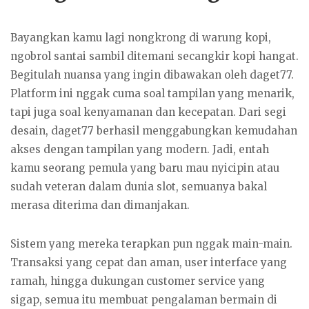
Bayangkan kamu lagi nongkrong di warung kopi,
ngobrol santai sambil ditemani secangkir kopi hangat.
Begitulah nuansa yang ingin dibawakan oleh daget77.
Platform ini nggak cuma soal tampilan yang menarik,
tapi juga soal kenyamanan dan kecepatan. Dari segi
desain, daget77 berhasil menggabungkan kemudahan
akses dengan tampilan yang modern. Jadi, entah
kamu seorang pemula yang baru mau nyicipin atau
sudah veteran dalam dunia slot, semuanya bakal
merasa diterima dan dimanjakan.
Sistem yang mereka terapkan pun nggak main-main.
Transaksi yang cepat dan aman, user interface yang
ramah, hingga dukungan customer service yang
sigap, semua itu membuat pengalaman bermain di