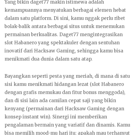
Yang bikin daget77 makin istimewa adalah
kemampuannya menyatukan berbagai elemen hebat
dalam satu platform. Di sini, kamu nggak perlu ribet
bolak-balik antara berbagai situs untuk menemukan
permainan berkualitas. Daget77 mengintegrasikan
slot Habanero yang spektakuler dengan sentuhan
inovatif dari Hacksaw Gaming, sehingga kamu bisa
menikmati dua dunia dalam satu atap.
Bayangkan seperti pesta yang meriah, di mana di satu
sisi kamu menikmati hidangan lezat (slot Habanero
dengan grafis memukau dan fitur bonus menggoda),
dan di sisi lain ada camilan cepat saji yang bikin
kenyang (permainan dari Hacksaw Gaming dengan
konsep instant win). Sinergi ini memberikan
pengalaman bermain yang variatif dan dinamis. Kamu
bisa memilih mood-mu hari itu: apakah mau terhanyut