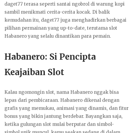
daget77 terasa seperti santai ngobrol di warung kopi
sambil menikmati cerita-cerita kocak. Di balik
kemudahan itu, daget77 juga menghadirkan berbagai
pilihan permainan yang up-to-date, terutama slot
Habanero yang selalu dinantikan para pemain.
Habanero: Si Pencipta
Keajaiban Slot
Kalau ngomongin slot, nama Habanero nggak bisa
lepas dari pembicaraan. Habanero dikenal dengan
grafis yang memukau, animasi yang dinamis, dan fitur
bonus yang bikin jantung berdebar. Bayangkan saja,
ketika gulungan slot mulai berputar dan simbol-
simbol unik muncul, kamu seakan sedang di dalam