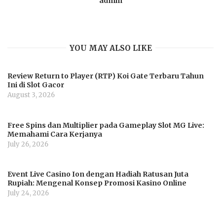
admin
YOU MAY ALSO LIKE
Review Return to Player (RTP) Koi Gate Terbaru Tahun
Ini di Slot Gacor
August 3, 2026
Free Spins dan Multiplier pada Gameplay Slot MG Live:
Memahami Cara Kerjanya
July 26, 2026
Event Live Casino Ion dengan Hadiah Ratusan Juta
Rupiah: Mengenal Konsep Promosi Kasino Online
July 24, 2026