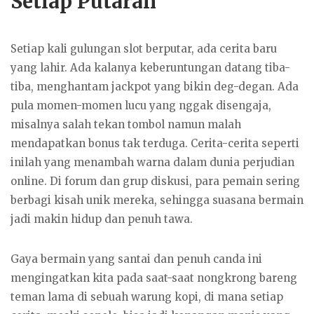
Setiap Putaran
Setiap kali gulungan slot berputar, ada cerita baru
yang lahir. Ada kalanya keberuntungan datang tiba-
tiba, menghantam jackpot yang bikin deg-degan. Ada
pula momen-momen lucu yang nggak disengaja,
misalnya salah tekan tombol namun malah
mendapatkan bonus tak terduga. Cerita-cerita seperti
inilah yang menambah warna dalam dunia perjudian
online. Di forum dan grup diskusi, para pemain sering
berbagi kisah unik mereka, sehingga suasana bermain
jadi makin hidup dan penuh tawa.
Gaya bermain yang santai dan penuh canda ini
mengingatkan kita pada saat-saat nongkrong bareng
teman lama di sebuah warung kopi, di mana setiap